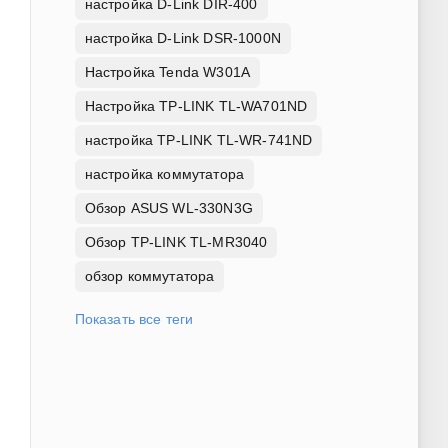
настройка D-Link DIR-400
настройка D-Link DSR-1000N
Настройка Tenda W301A
Настройка TP-LINK TL-WA701ND
настройка TP-LINK TL-WR-741ND
настройка коммутатора
Обзор ASUS WL-330N3G
Обзор TP-LINK TL-MR3040
обзор коммутатора
Показать все теги