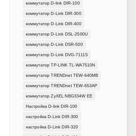
коммутатор D-link DIR-100
коммутатор D-Link DIR-300
коммутатор D-Link DIR-400
коммутатор D-Link DSL-2500U
коммутатор D-Link DSR-500
коммутатор D-Link DVG-7111S
коммутатор TP-LINK TL-WA7510N
коммутатор TRENDnet TEW-640MB
коммутатор TRENDnet TEW-653AP
коммутатор ZyXEL NBG334W EE
Настройка D-link DIR-100
настройка D-Link DIR-300
настройка D-Link DIR-320