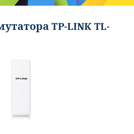
утатора TP-LINK TL-