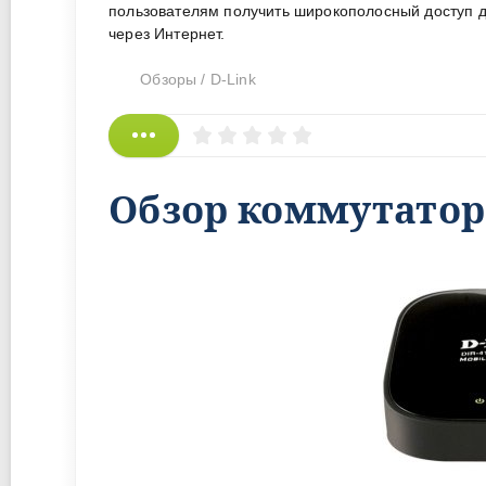
пользователям получить широкополосный доступ д
через Интернет.
Обзоры
/
D-Link
Обзор коммутатора 