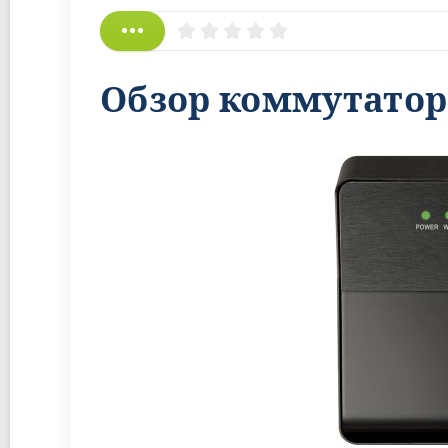
Обзор коммутатора