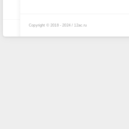
Copyright © 2018 - 2024 /
12ac.ru