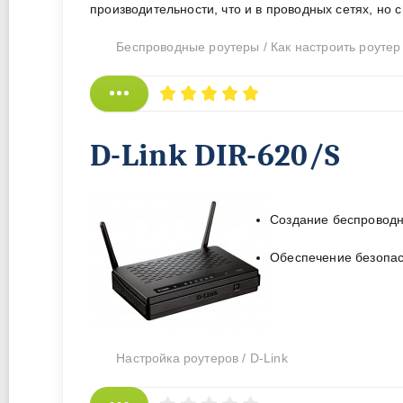
производительности, что и в проводных сетях, но
Беспроводные роутеры
/
Как настроить роутер
D-Link DIR-620/S
Создание беспроводн
Обеспечение безопас
Настройка роутеров
/
D-Link