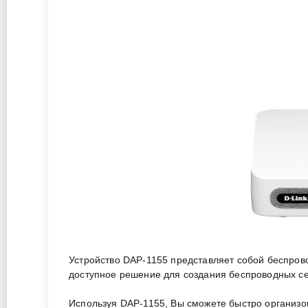
Устройство DAP-1155 представляет собой беспров
доступное решение для создания беспроводных се
Используя DAP-1155, Вы сможете быстро организо