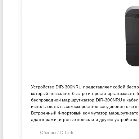
Устройство DIR-300NRU представляет собой бесп
который позволяет быстро и просто организовать
беспроводной маршрутизатор DIR-300NRU к кабел
использовать высокоскоростное соединение с сет
Встроенный 4-портовый коммутатор маршрутизато
адаптерами, игровые консоли и другие устройства 
Обзоры
/
D-Link