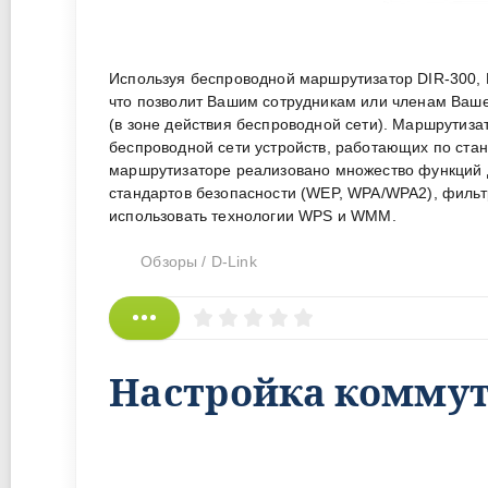
Используя беспроводной маршрутизатор DIR-300, 
что позволит Вашим сотрудникам или членам Ваше
(в зоне действия беспроводной сети). Маршрутиз
беспроводной сети устройств, работающих по станд
маршрутизаторе реализовано множество функций 
стандартов безопасности (WEP, WPA/WPA2), фильт
использовать технологии WPS и WMM.
Обзоры
/
D-Link
Настройка коммута