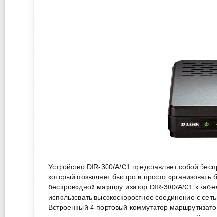
Устройство DIR-300/A/C1 представляет собой бес
который позволяет быстро и просто организовать
беспроводной маршрутизатор DIR-300/A/C1 к кабе
использовать высокоскоростное соединение с сет
Встроенный 4-портовый коммутатор маршрутизато