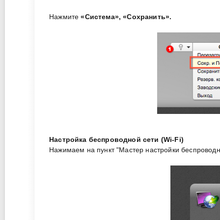
Нажмите
«Система», «Сохранить».
Настройка беспроводной сети (Wi-Fi)
Нажимаем на пункт "Мастер настройки беспроводн