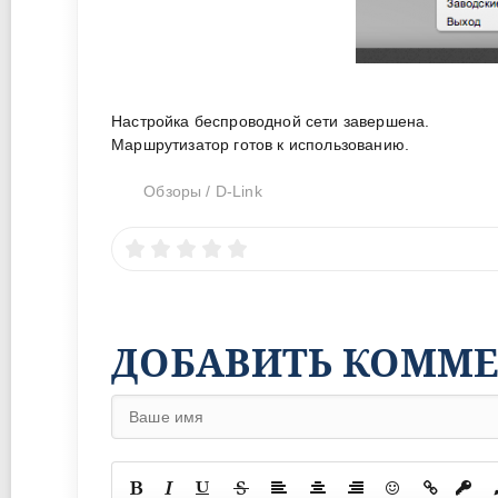
Настройка беспроводной сети завершена.
Маршрутизатор готов к использованию.
Обзоры
/
D-Link
ДОБАВИТЬ КОММ