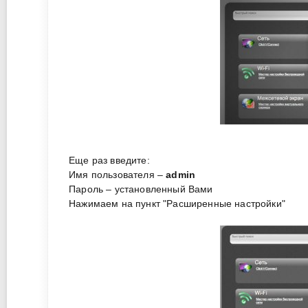
Еще раз введите:
Имя пользователя –
admin
Пароль – установленный Вами
Нажимаем на пункт "Расширенные настройки"