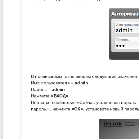
В появившемся окне вводим следующие значения:
Имя пользователя –
admin
Пароль –
admin
Нажмите
«ВХОД».
Появится сообщение «Сейчас установлен пароль 
пароль.», нажмите
«ОК»
, установите новый парол