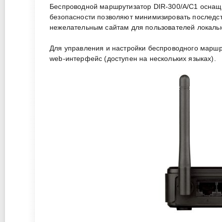
Беспроводной маршрутизатор DIR-300/A/C1 осна
безопасности позволяют минимизировать последств
нежелательным сайтам для пользователей локальн
Для управления и настройки беспроводного маршр
web-интерфейс (доступен на нескольких языках).