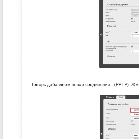
Теперь добавляем новое соединение . (PPTP). Ж