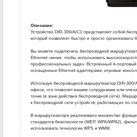
Описание:
Устройство DIR-300/A/C1 представляет собой бес
который позволяет быстро и просто организовать 
Вы можете подключить беспроводной маршрутизат
Ethernet-линии, чтобы использовать высокоскорос
профессиональных задач. Встроенный 4-портовый
оснащенные Ethernet-адаптерами, игровые консоли
Используя беспроводной маршрутизатор DIR-300/A
офисе, что позволит вашим сотрудникам или член
точке (в зоне действия беспроводной сети). Мар
к беспроводной сети устройств, работающих по ста
В маршрутизаторе реализовано множество функций
стандартов безопасности (WEP, WPA/WPA2), фильт
использовать технологии WPS и WMM.