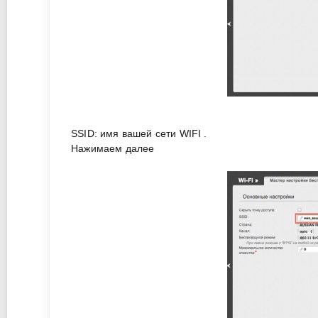
SSID: имя вашей сети WIFI .
Нажимаем далее