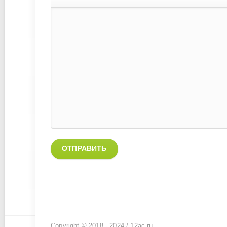
ОТПРАВИТЬ
Copyright © 2018 - 2024 /
12ac.ru