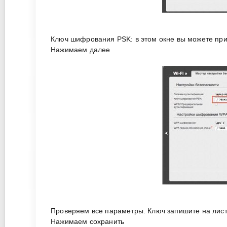
Ключ шифрования PSK: в этом окне вы можете прид
Нажимаем далее
Проверяем все параметры. Ключ запишите на листо
Нажимаем сохранить