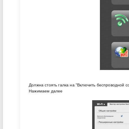
Должна стоять галка на "Включить беспроводной с
Нажимаем далее