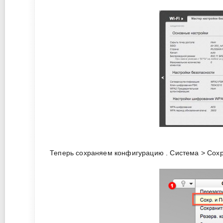
Теперь сохраняем конфигурацию . Система > Сохр.