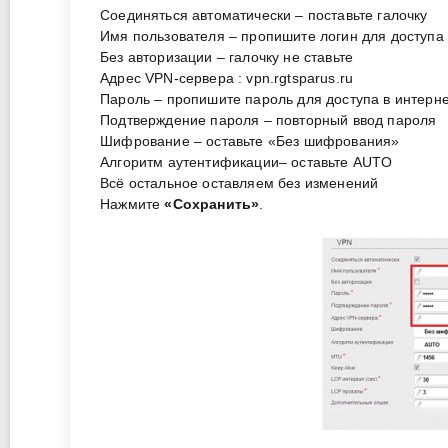
Соединяться автоматически – поставьте галочку
Имя пользователя – пропишите логин для доступа
Без авторизации – галочку не ставьте
Адрес VPN-сервера : vpn.rgtsparus.ru
Пароль – пропишите пароль для доступа в интерн
Подтверждение пароля – повторный ввод пароля
Шифрование – оставьте «Без шифрования»
Алгоритм аутентификации– оставьте AUTO
Всё остальное оставляем без изменений
Нажмите
«Сохранить»
.