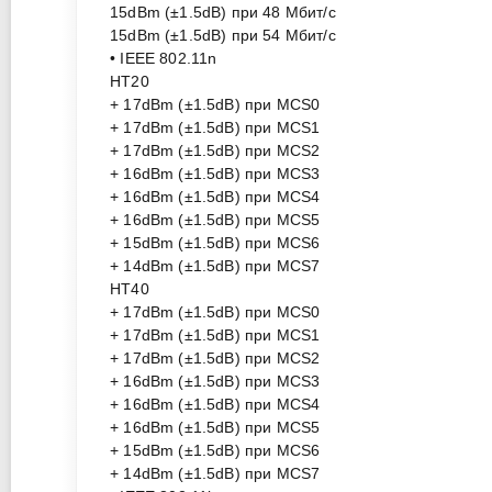
15dBm (±1.5dB) при 48 Мбит/с
15dBm (±1.5dB) при 54 Мбит/с
• IEEE 802.11n
HT20
+ 17dBm (±1.5dB) при MCS0
+ 17dBm (±1.5dB) при MCS1
+ 17dBm (±1.5dB) при MCS2
+ 16dBm (±1.5dB) при MCS3
+ 16dBm (±1.5dB) при MCS4
+ 16dBm (±1.5dB) при MCS5
+ 15dBm (±1.5dB) при MCS6
+ 14dBm (±1.5dB) при MCS7
HT40
+ 17dBm (±1.5dB) при MCS0
+ 17dBm (±1.5dB) при MCS1
+ 17dBm (±1.5dB) при MCS2
+ 16dBm (±1.5dB) при MCS3
+ 16dBm (±1.5dB) при MCS4
+ 16dBm (±1.5dB) при MCS5
+ 15dBm (±1.5dB) при MCS6
+ 14dBm (±1.5dB) при MCS7