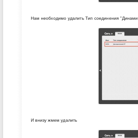
Нам необходимо удалить Тип соединения "Динамич
И внизу жмем удалить