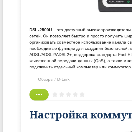
DSL-2500U
– это доступный высокопроизводитель
сетей. Он позволяет быстро и просто получить ши
организовать совместное использование канала с
необходимые функции для создания безопасной, в
ADSL/ADSL2/ADSL2+, поддержка стандарта Fast Et
качественной передачи данных (QoS), а также мно
подключить отдельный компьютер или коммутатор
Обзоры
/
D-Link
Настройка коммута