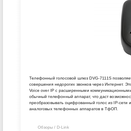
Телефонный голосовой шлюз DVG-7111S позволяет
совершения недорогих звонков через Интернет. Эт
Voice over IP c расширенными коммуникационными
обычный телефонный аппарат, что даст возможност
преобразовывать оцифрованный голос из IP-сети и
аналоговых телефонных аппаратов в ТфОП.
Обзоры
/
D-Link