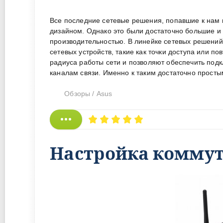
Все последние сетевые решения, попавшие к нам
дизайном. Однако это были достаточно большие и
производительностью. В линейке сетевых решений
сетевых устройств, такие как точки доступа или 
радиуса работы сети и позволяют обеспечить под
каналам связи. Именно к таким достаточно просты
Обзоры
/
Asus
Настройка коммута