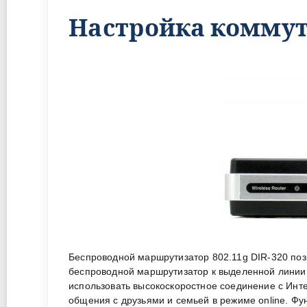
Настройка коммута
Беспроводной маршрутизатор 802.11g DIR-320 поз
беспроводной маршрутизатор к выделенной линии
использовать высокоскоростное соединение с Инт
общения с друзьями и семьей в режиме online. Фу