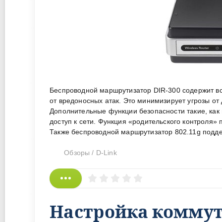
Беспроводной маршрутизатор DIR-300 содержит вс
от вредоносных атак. Это минимизирует угрозы от
Дополнительные функции безопасности такие, ка
доступ к сети. Функция «родительского контроля»
Также беспроводной маршрутизатор 802.11g под
Обзоры
/
D-Link
Настройка коммута