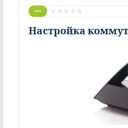
Настройка коммута