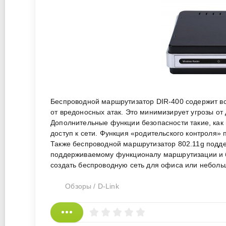
Беспроводной маршрутизатор DIR-400 содержит вс
от вредоносных атак. Это минимизирует угрозы от
Дополнительные функции безопасности такие, ка
доступ к сети. Функция «родительского контроля»
Также беспроводной маршрутизатор 802.11g подд
поддерживаемому функционалу маршрутизации и б
создать беспроводную сеть для офиса или неболь
Обзоры
/
D-Link