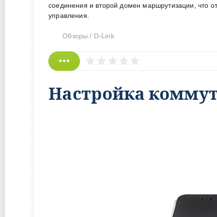
соединения и второй домен маршрутизации, что от
управления.
Обзоры
/
D-Link
Настройка коммута