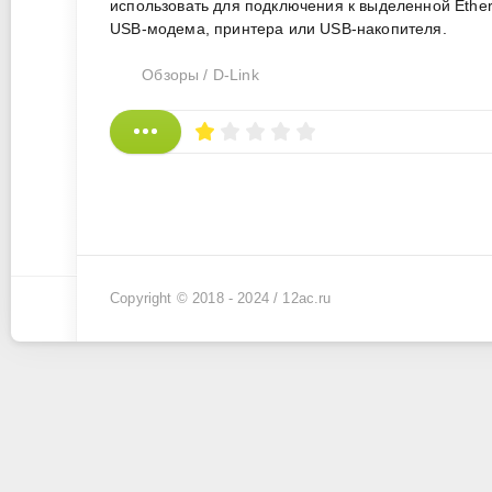
использовать для подключения к выделенной Ethe
USB-модема, принтера или USB-накопителя.
Обзоры
/
D-Link
Copyright © 2018 - 2024 /
12ac.ru